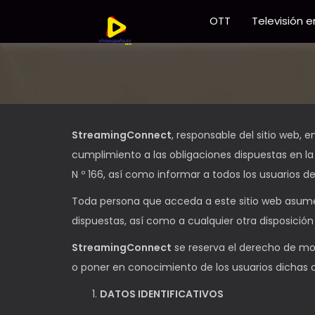
OTT
Televisión e
StreamingConnect
, responsable del sitio web,
cumplimiento a las obligaciones dispuestas en la 
N º 166, así como informar a todos los usuarios de
Toda persona que acceda a este sitio web asume 
dispuestas, así como a cualquier otra disposición
StreamingConnect
se reserva el derecho de modi
o poner en conocimiento de los usuarios dichas 
DATOS IDENTIFICATIVOS