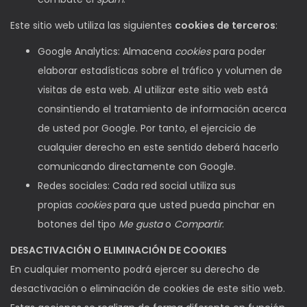
Este sitio web utiliza las siguientes
cookies de terceros
:
Google Analytics: Almacena
cookies
para poder
elaborar estadísticas sobre el tráfico y volumen de
visitas de esta web. Al utilizar este sitio web está
consintiendo el tratamiento de información acerca
de usted por Google. Por tanto, el ejercicio de
cualquier derecho en este sentido deberá hacerlo
comunicando directamente con Google.
Redes sociales: Cada red social utiliza sus
propias
cookies
para que usted pueda pinchar en
botones del tipo
Me gusta
o
Compartir
.
DESACTIVACIÓN O ELIMINACIÓN DE COOKIES
En cualquier momento podrá ejercer su derecho de
desactivación o eliminación de cookies de este sitio web.