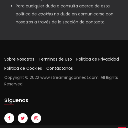
Para cualquier duda o consulta acerca de esta
política de
cookies
no dude en comunicarse con
nosotros a través de la sección de contacto.
Sobre Nosotros
Terminos de Uso
Política de Privacidad
Política de Cookies
Contáctanos
Copyright © 2022 www.streamingconnect.com. All Rights
Reserved.
Síguenos