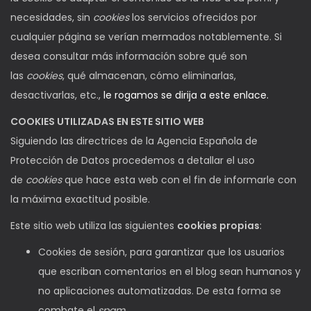
necesidades, sin
cookies
los servicios ofrecidos por
cualquier página se verían mermados notablemente. Si
desea consultar más información sobre qué son
las
cookies
, qué almacenan, cómo eliminarlas,
desactivarlas, etc.,
le rogamos se dirija a este enlace.
COOKIES UTILIZADAS EN ESTE SITIO WEB
Siguiendo las directrices de la Agencia Española de
Protección de Datos procedemos a detallar el uso
de
cookies
que hace esta web con el fin de informarle con
la máxima exactitud posible.
Este sitio web utiliza las siguientes
cookies propias
:
Cookies de sesión, para garantizar que los usuarios
que escriban comentarios en el blog sean humanos y
no aplicaciones automatizadas. De esta forma se
combate el
spam
.