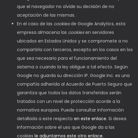
que el navegador no olvide su decisión de no
aceptación de las mismas.
En el caso de las
cookies
de Google Analytics, esta
empresa almacena las
cookies
en servidores
ubicados en Estados Unidos y se compromete a no
compartirla con terceros, excepto en los casos en los
que sea necesario para el funcionamiento del
sistema o cuando la ley obligue a tal efecto. Según
Google no guarda su dirección IP. Google Inc. es una
compañía adherida al Acuerdo de Puerto Seguro que
garantiza que todos los datos transferidos serán
tratados con un nivel de protección acorde a la
normativa europea. Puede consultar información
detallada a este respecto
en este enlace
. Si desea
información sobre el uso que Google da a las
cookies
le adjuntamos este otro enlace
.