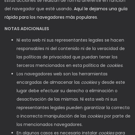
Estas acciones se realizan de forma diferente en función
del navegador que esté usando.
Aquí le dejamos una guía
rápida para los navegadores más populares
.
NOTAS ADICIONALES
Ni esta web ni sus representantes legales se hacen
responsables ni del contenido ni de la veracidad de
las políticas de privacidad que puedan tener los
terceros mencionados en esta política de
cookies
.
Los navegadores web son las herramientas
encargadas de almacenar las
cookies
y desde este
lugar debe efectuar su derecho a eliminación o
desactivación de las mismas. Ni esta web ni sus
representantes legales pueden garantizar la correcta
o incorrecta manipulación de las
cookies
por parte de
los mencionados navegadores.
En algunos casos es necesario instalar
cookies
para